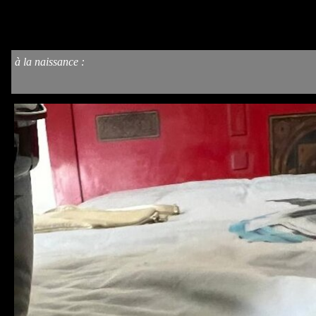
à la naissance
: